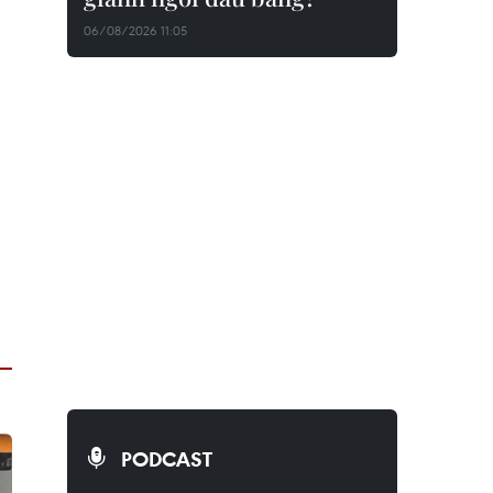
06/08/2026 11:05
PODCAST