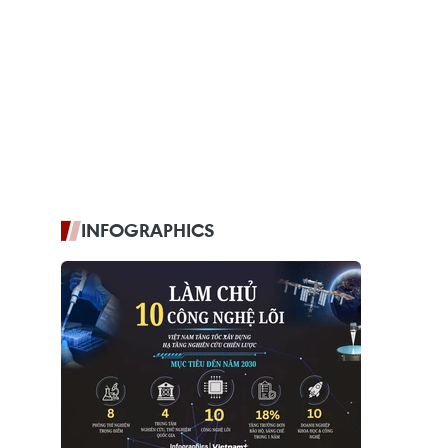
INFOGRAPHICS