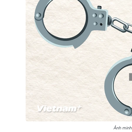
Ảnh minh