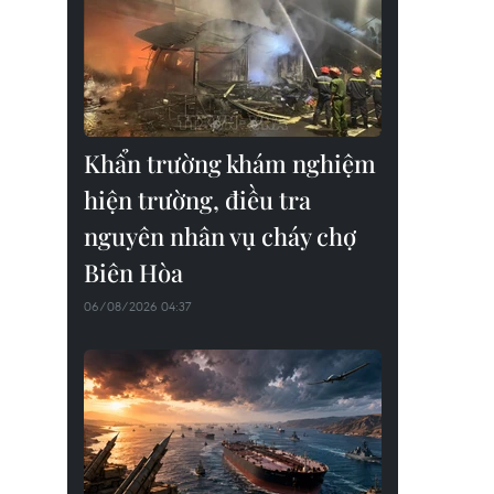
Khẩn trường khám nghiệm
hiện trường, điều tra
nguyên nhân vụ cháy chợ
Biên Hòa
06/08/2026 04:37