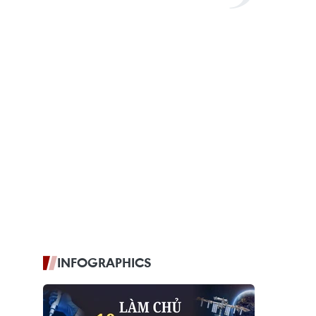
INFOGRAPHICS