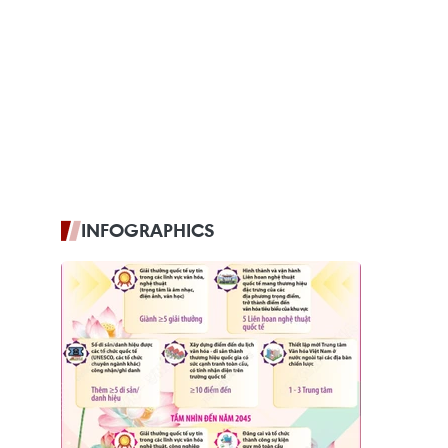
INFOGRAPHICS