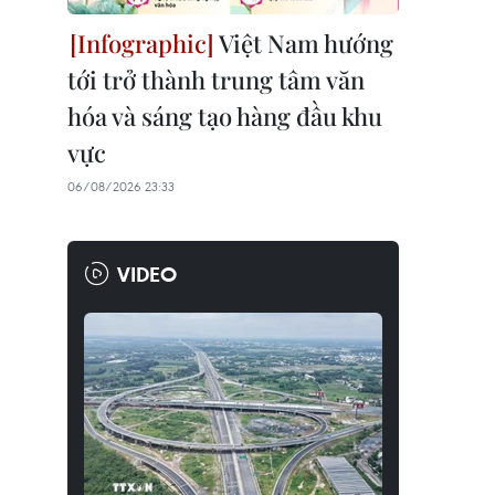
Việt Nam hướng
tới trở thành trung tâm văn
hóa và sáng tạo hàng đầu khu
vực
06/08/2026 23:33
VIDEO