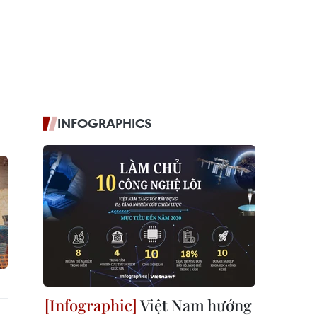
INFOGRAPHICS
Việt Nam hướng