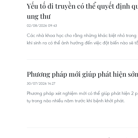
Yếu tố di truyền có thể quyết định q
ung thư
02/08/2026 09:43
Các nhà khoa học cho rằng những khác biệt nhỏ trong
khi sinh ra có thể ảnh hưởng đến việc đột biến nào sẽ tồ
Phương pháp mới giúp phát hiện sớ
30/07/2026 14:27
Phương pháp xét nghiệm mới có thể giúp phát hiện 2 pro
tụ trong não nhiều năm trước khi bệnh khởi phát.