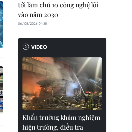
tới làm chủ 10 công nghệ lõi
vào năm 2030
06/08/2026 04:38
VIDEO
Khẩn trường khám nghiệm
hiện trường, điều tra