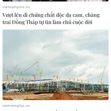
vietnamplus.vn
Vượt lên di chứng chất độc da cam, chàng
trai Đồng Tháp tự tin làm chủ cuộc đời
vietnamplus.vn