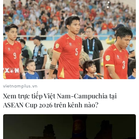
vietnamplus.vn
Xem trực tiếp Việt Nam-Campuchia tại
ASEAN Cup 2026 trên kênh nào?