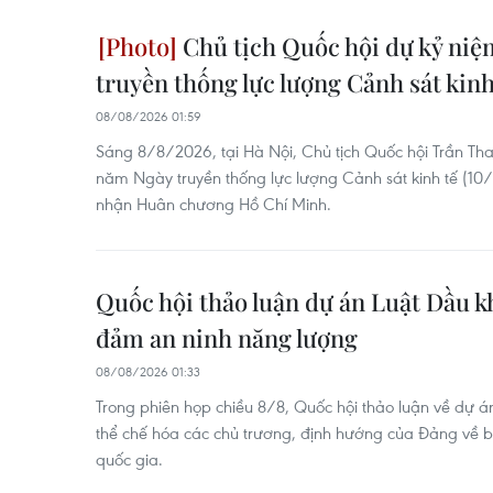
Chủ tịch Quốc hội dự kỷ ni
truyền thống lực lượng Cảnh sát kinh
08/08/2026 01:59
Sáng 8/8/2026, tại Hà Nội, Chủ tịch Quốc hội Trần Th
năm Ngày truyền thống lực lượng Cảnh sát kinh tế (1
nhận Huân chương Hồ Chí Minh.
Quốc hội thảo luận dự án Luật Dầu kh
đảm an ninh năng lượng
08/08/2026 01:33
Trong phiên họp chiều 8/8, Quốc hội thảo luận về dự á
thể chế hóa các chủ trương, định hướng của Đảng về 
quốc gia.