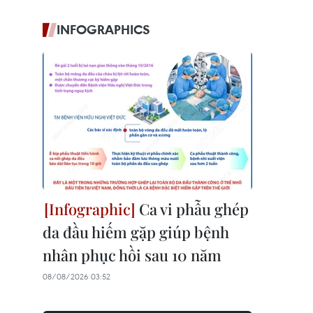
INFOGRAPHICS
Ca vi phẫu ghép
da đầu hiếm gặp giúp bệnh
nhân phục hồi sau 10 năm
08/08/2026 03:52