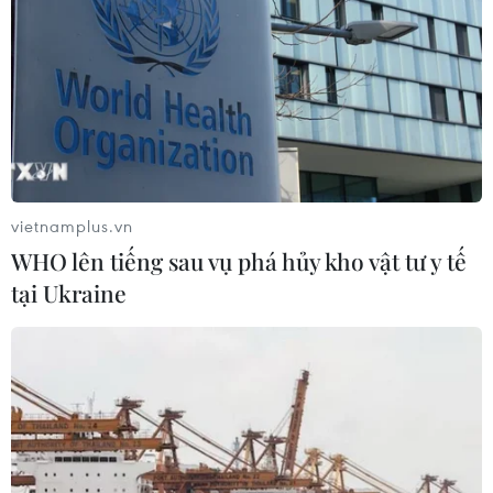
vietnamplus.vn
WHO lên tiếng sau vụ phá hủy kho vật tư y tế
tại Ukraine