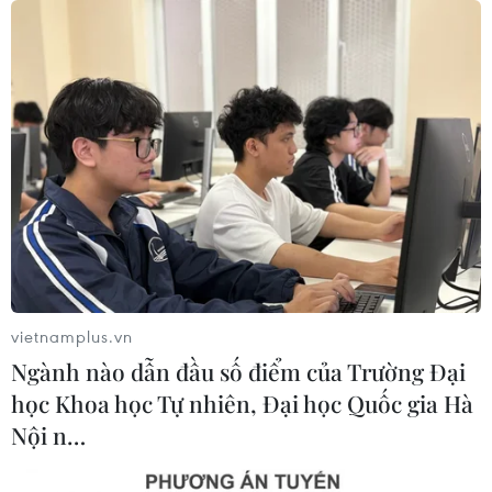
vietnamplus.vn
Ngành nào dẫn đầu số điểm của Trường Đại
học Khoa học Tự nhiên, Đại học Quốc gia Hà
Nội n…