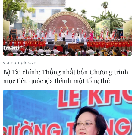
vietnamplus.vn
Bộ Tài chính: Thống nhất bốn Chương trình
mục tiêu quốc gia thành một tổng thể