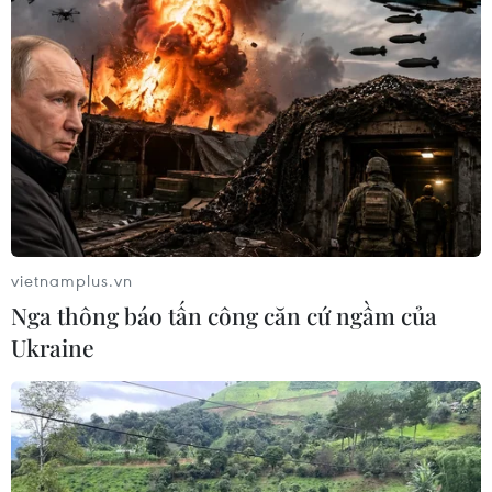
vietnamplus.vn
Nga thông báo tấn công căn cứ ngầm của
Ukraine