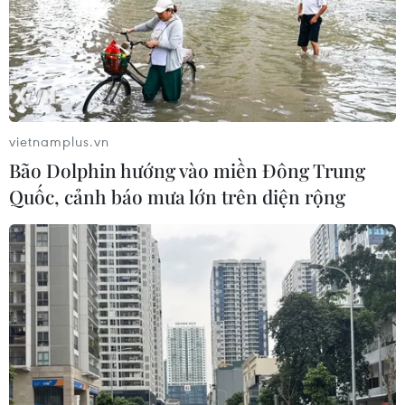
vietnamplus.vn
Bão Dolphin hướng vào miền Đông Trung
Quốc, cảnh báo mưa lớn trên diện rộng