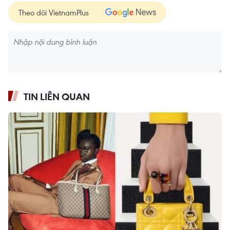
Theo dõi VietnamPlus
TIN LIÊN QUAN