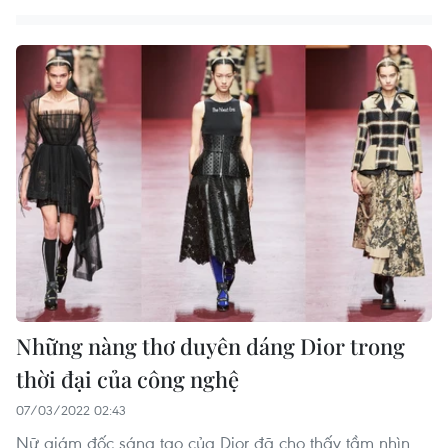
Những nàng thơ duyên dáng Dior trong
thời đại của công nghệ
07/03/2022 02:43
Nữ giám đốc sáng tạo của Dior đã cho thấy tầm nhìn