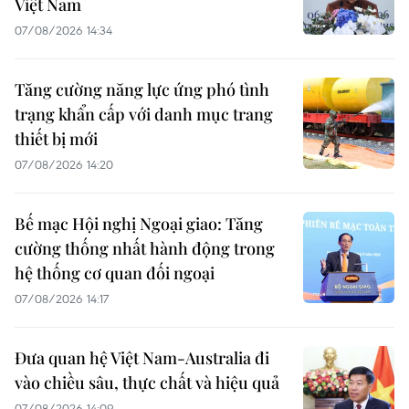
Việt Nam
07/08/2026 14:34
Tăng cường năng lực ứng phó tình
trạng khẩn cấp với danh mục trang
thiết bị mới
07/08/2026 14:20
Bế mạc Hội nghị Ngoại giao: Tăng
cường thống nhất hành động trong
hệ thống cơ quan đối ngoại
07/08/2026 14:17
Đưa quan hệ Việt Nam-Australia đi
vào chiều sâu, thực chất và hiệu quả
07/08/2026 14:09