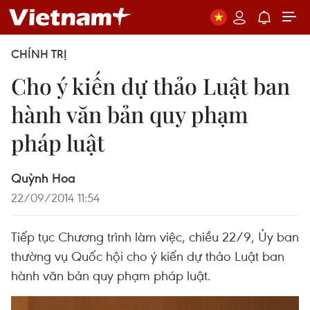
CHÍNH TRỊ
Cho ý kiến dự thảo Luật ban
hành văn bản quy phạm
pháp luật
Quỳnh Hoa
22/09/2014 11:54
Tiếp tục Chương trình làm việc, chiều 22/9, Ủy ban
thường vụ Quốc hội cho ý kiến dự thảo Luật ban
hành văn bản quy phạm pháp luật.