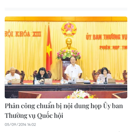
Phân công chuẩn bị nội dung họp Ủy ban
Thường vụ Quốc hội
05/09/2014 14:02