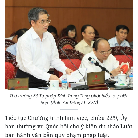
Thứ trưởng Bộ Tư pháp Đinh Trung Tụng phát biểu tại phiên
họp. (Ảnh: An Đăng/TTXVN)
Tiếp tục Chương trình làm việc, chiều 22/9, Ủy
ban thường vụ Quốc hội cho ý kiến dự thảo Luật
ban hành văn bản quy phạm pháp luật.