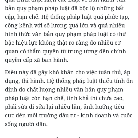
bản quy phạm pháp luật đã bộc lộ những bất
cập, hạn chế. Hệ thống pháp luật quá phức tạp,
cồng kềnh với số lượng quá lớn và quá nhiều
hình thức văn bản quy phạm pháp luật có thứ
bậc hiệu lực không thật rõ ràng do nhiều cơ
quan có thẩm quyền từ trung ương đến chính
quyền cấp xã ban hành.
Điều này đã gây khó khăn cho việc tuân thủ, áp
dụng, thi hành. Hệ thống pháp luật thiếu tính ổn
định do chất lượng nhiều văn bản quy phạm
pháp luật còn hạn chế, tính khả thi chưa cao,
phải sửa đi sửa lại nhiều lần, ảnh hưởng tiêu
cực đến môi trường đầu tư - kinh doanh và cuộc
sống người dân.