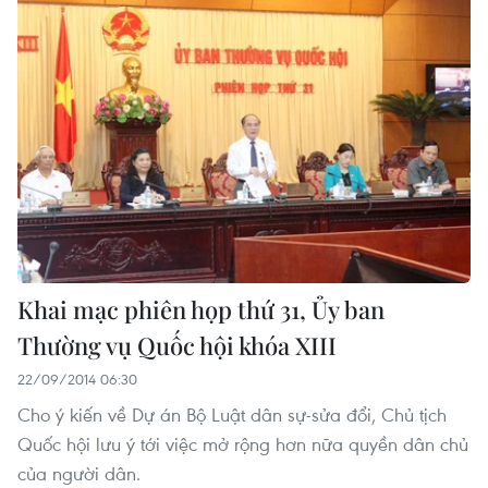
Khai mạc phiên họp thứ 31, Ủy ban
Thường vụ Quốc hội khóa XIII
22/09/2014 06:30
Cho ý kiến về Dự án Bộ Luật dân sự-sửa đổi, Chủ tịch
Quốc hội lưu ý tới việc mở rộng hơn nữa quyền dân chủ
của người dân.