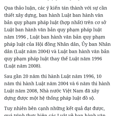
Qua thảo luận, các ý kiến tán thành với sự cần
thiết xây dựng, ban hành Luật ban hành văn
bản quy phạm pháp luật (hợp nhất) trên cơ sở
Luật ban hành văn bản quy phạm pháp luật
năm 1996 , Luật ban hành văn bản quy phạm
pháp luật của Hội đồng Nhân dân, Ủy ban Nhân
dân (Luật năm 2004) và Luật ban hành văn bản
quy phạm pháp luật thay thế Luật năm 1996
(Luật năm 2008).
Sau gần 20 năm thi hành Luật năm 1996, 10
năm thi hành Luật năm 2004 và 6 năm thi hành
Luật năm 2008, Nhà nước Việt Nam đã xây
dựng được một hệ thống pháp luật đồ sộ.
Tuy nhiên bên cạnh những kết quả đạt được,
quá trình thực hiện các Luật về ban hành văn