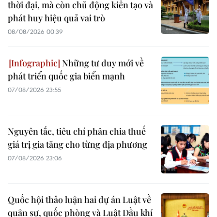
thời đại, mà còn chủ động kiến tạo và
phát huy hiệu quả vai trò
08/08/2026 00:39
Những tư duy mới về
phát triển quốc gia biển mạnh
07/08/2026 23:55
Nguyên tắc, tiêu chí phân chia thuế
giá trị gia tăng cho từng địa phương
07/08/2026 23:06
Quốc hội thảo luận hai dự án Luật về
quân sự, quốc phòng và Luật Dầu khí