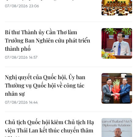
07/08/2026 23:06
Bí thư Thành ủy Cần Thơ làm
Trưởng Ban Nghiên cứu phát triển
thành phố
07/08/2026 14:57
Nghị quyết của Quốc hội, Ủy ban
Thường vụ Quốc hội về công tác
nhân sự
07/08/2026 14:44
Chủ tịch Quốc hội kiêm Chủ tịch Hạ
viện Thái Lan kết thúc chuyến thăm