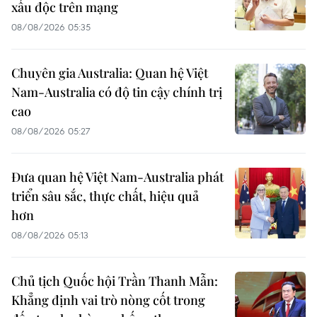
xấu độc trên mạng
08/08/2026 05:35
Chuyên gia Australia: Quan hệ Việt
Nam-Australia có độ tin cậy chính trị
cao
08/08/2026 05:27
Đưa quan hệ Việt Nam-Australia phát
triển sâu sắc, thực chất, hiệu quả
hơn
08/08/2026 05:13
Chủ tịch Quốc hội Trần Thanh Mẫn:
Khẳng định vai trò nòng cốt trong