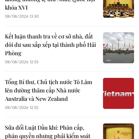
khóa XVI
08/08/2026 13:30
Kết luận thanh tra về cơ sở nhà, đất
dôi dư sau sắp xếp tại thành phố Hải
Phòng
08/08/2026 12:53
Tổng Bí thư, Chủ tịch nước Tô Lâm
lên đường thăm cấp Nhà nước
Australia và New Zealand
08/08/2026 12:52
Sửa đổi Luật Dầu khí: Phân cấp,
phân quyền nhưng phải kiểm soát