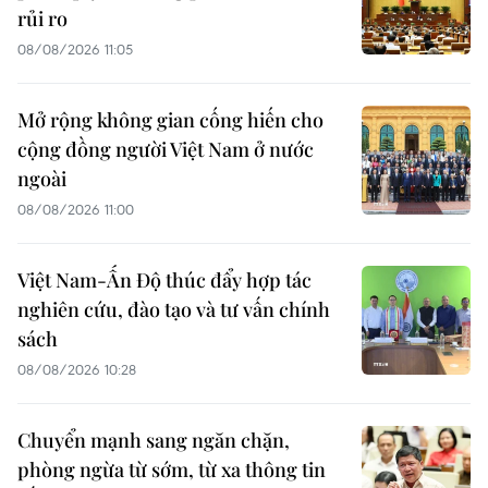
rủi ro
08/08/2026 11:05
Mở rộng không gian cống hiến cho
cộng đồng người Việt Nam ở nước
ngoài
08/08/2026 11:00
Việt Nam-Ấn Độ thúc đẩy hợp tác
nghiên cứu, đào tạo và tư vấn chính
sách
08/08/2026 10:28
Chuyển mạnh sang ngăn chặn,
phòng ngừa từ sớm, từ xa thông tin