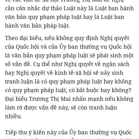
cần cân nhắc dự thảo Luật này là Luật ban hành
văn bản quy phạm pháp luật hay là Luật ban
hành văn bản pháp luật.
Theo đại biểu, nếu không quy định Nghị quyết
của Quốc hội và của Ủy ban thường vụ Quốc hội
là văn bản quy phạm pháp luật sẽ phát sinh một
số vấn đề. Cụ thể như Nghị quyết về ngân sách
hay Nghị quyết về kinh tế-xã hội sẽ nảy sinh
tranh luận là có quy phạm pháp luật hay không
có quy phạm pháp luật, có bắt buộc hay không?
Đại biểu Trương Thị Mai nhấn mạnh nếu không
làm rõ được vấn đề này, sẽ còn tranh luận
nhiều.
Tiếp thu ý kiến này của Ủy ban thường vụ Quốc