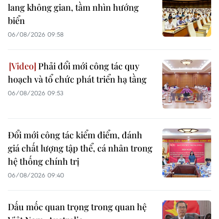
lang không gian, tầm nhìn hướng
biển
06/08/2026 09:58
Phải đổi mới công tác quy
hoạch và tổ chức phát triển hạ tầng
06/08/2026 09:53
Đổi mới công tác kiểm điểm, đánh
giá chất lượng tập thể, cá nhân trong
hệ thống chính trị
06/08/2026 09:40
Dấu mốc quan trọng trong quan hệ