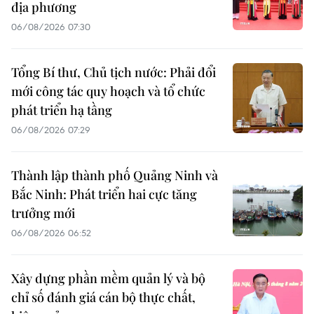
địa phương
06/08/2026 07:30
Tổng Bí thư, Chủ tịch nước: Phải đổi
mới công tác quy hoạch và tổ chức
phát triển hạ tầng
06/08/2026 07:29
Thành lập thành phố Quảng Ninh và
Bắc Ninh: Phát triển hai cực tăng
trưởng mới
06/08/2026 06:52
Xây dựng phần mềm quản lý và bộ
chỉ số đánh giá cán bộ thực chất,