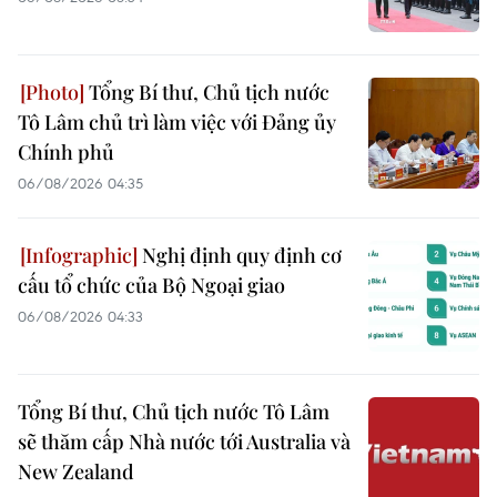
Tổng Bí thư, Chủ tịch nước
Tô Lâm chủ trì làm việc với Đảng ủy
Chính phủ
06/08/2026 04:35
Nghị định quy định cơ
cấu tổ chức của Bộ Ngoại giao
06/08/2026 04:33
Tổng Bí thư, Chủ tịch nước Tô Lâm
sẽ thăm cấp Nhà nước tới Australia và
New Zealand