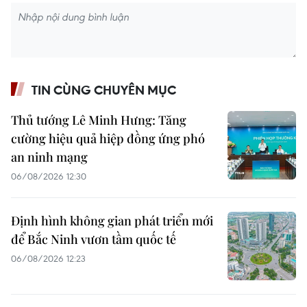
TIN CÙNG CHUYÊN MỤC
Thủ tướng Lê Minh Hưng: Tăng
cường hiệu quả hiệp đồng ứng phó
an ninh mạng
06/08/2026 12:30
Định hình không gian phát triển mới
để Bắc Ninh vươn tầm quốc tế
06/08/2026 12:23