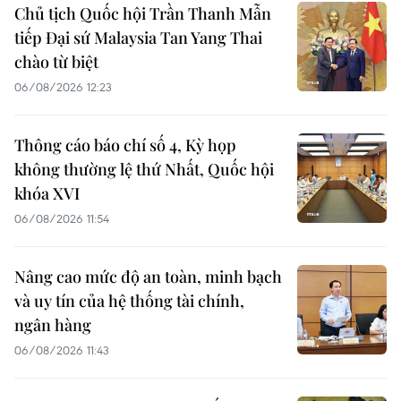
Chủ tịch Quốc hội Trần Thanh Mẫn
tiếp Đại sứ Malaysia Tan Yang Thai
chào từ biệt
06/08/2026 12:23
Thông cáo báo chí số 4, Kỳ họp
không thường lệ thứ Nhất, Quốc hội
khóa XVI
06/08/2026 11:54
Nâng cao mức độ an toàn, minh bạch
và uy tín của hệ thống tài chính,
ngân hàng
06/08/2026 11:43