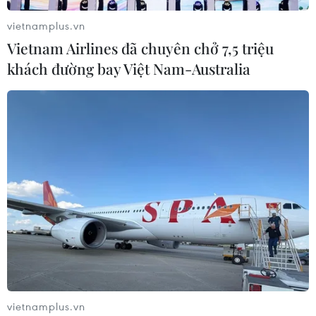
vietnamplus.vn
Vietnam Airlines đã chuyên chở 7,5 triệu
khách đường bay Việt Nam-Australia
vietnamplus.vn