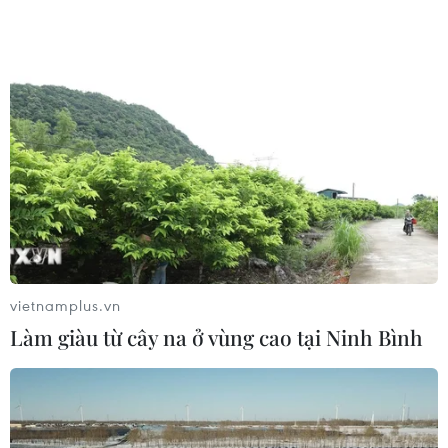
vietnamplus.vn
Làm giàu từ cây na ở vùng cao tại Ninh Bình