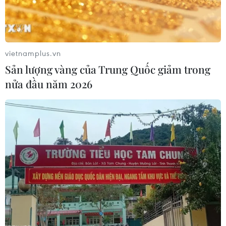
vietnamplus.vn
Sản lượng vàng của Trung Quốc giảm trong
nửa đầu năm 2026