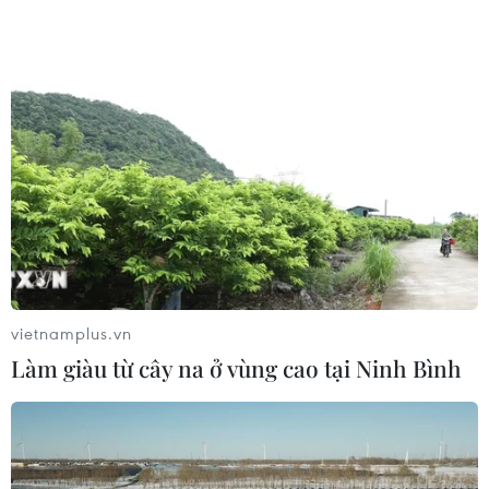
vietnamplus.vn
Làm giàu từ cây na ở vùng cao tại Ninh Bình