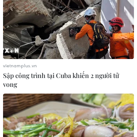
vietnamplus.vn
Sập công trình tại Cuba khiến 2 người tử
vong