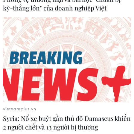
kỹ-thắng lớn" của doanh nghiệp Việt
vietnamplus.vn
Syria: Nổ xe buýt gần thủ đô Damascus khiến
2 người chết và 13 người bị thương