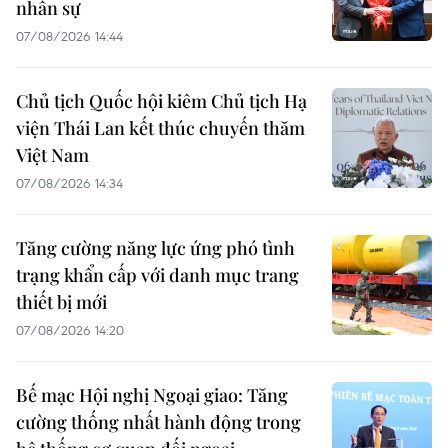
nhân sự
07/08/2026 14:44
Chủ tịch Quốc hội kiêm Chủ tịch Hạ
viện Thái Lan kết thúc chuyến thăm
Việt Nam
07/08/2026 14:34
Tăng cường năng lực ứng phó tình
trạng khẩn cấp với danh mục trang
thiết bị mới
07/08/2026 14:20
Bế mạc Hội nghị Ngoại giao: Tăng
cường thống nhất hành động trong