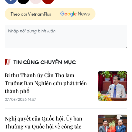
Theo dõi VietnamPlus
TIN CÙNG CHUYÊN MỤC
Bí thư Thành ủy Cần Thơ làm
Trưởng Ban Nghiên cứu phát triển
thành phố
07/08/2026 14:57
Nghị quyết của Quốc hội, Ủy ban
Thường vụ Quốc hội về công tác