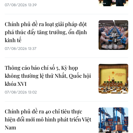
07/08/2026 13:39
Chính phủ đề ra loạt giải pháp đột
phá thúc đẩy tăng trưởng, ổn định
kinh tế
07/08/2026 13:37
Thông cáo báo chí số 5, Kỳ họp
không thường lệ thứ Nhất, Quốc hội
khóa XVI
07/08/2026 13:02
Chính phủ đề ra 40 chỉ tiêu thực
hiện đổi mới mô hình phát triển Việt
Nam