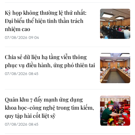
Kỳ họp không thường lệ thứ nhất:
Đại biểu thể hiện tinh thần trách
nhiệm cao
07/08/2026 09:04
Chia sẻ dữ liệu hạ tầng viễn thông
phục vụ điều hành, ứng phó thiên tai
07/08/2026 08:45
Quân khu 7 đẩy mạnh ứng dụng
khoa học-công nghệ trong tìm kiếm,
quy tập hài cốt liệt sỹ
07/08/2026 08:45