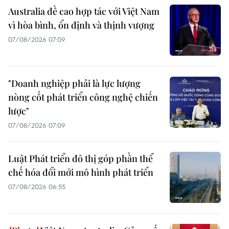
Australia đề cao hợp tác với Việt Nam
vì hòa bình, ổn định và thịnh vượng
07/08/2026 07:09
"Doanh nghiệp phải là lực lượng
nòng cốt phát triển công nghệ chiến
lược"
07/08/2026 07:09
Luật Phát triển đô thị góp phần thể
chế hóa đổi mới mô hình phát triển
07/08/2026 06:55