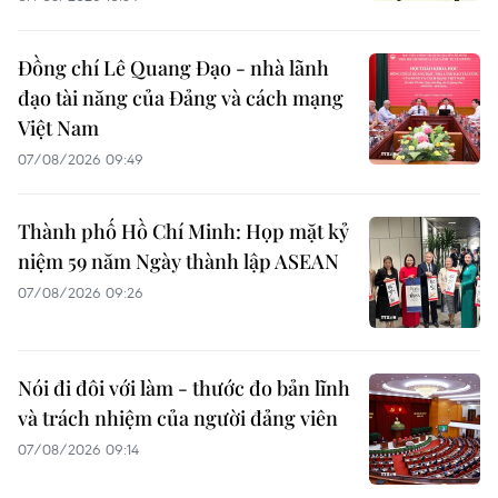
Đồng chí Lê Quang Đạo - nhà lãnh
đạo tài năng của Đảng và cách mạng
Việt Nam
07/08/2026 09:49
Thành phố Hồ Chí Minh: Họp mặt kỷ
niệm 59 năm Ngày thành lập ASEAN
07/08/2026 09:26
Nói đi đôi với làm - thước đo bản lĩnh
và trách nhiệm của người đảng viên
07/08/2026 09:14