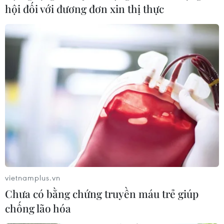
hội đối với đương đơn xin thị thực
vietnamplus.vn
Chưa có bằng chứng truyền máu trẻ giúp
chống lão hóa