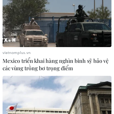
vietnamplus.vn
Mexico triển khai hàng nghìn binh sỹ bảo vệ
các vùng trồng bơ trọng điểm