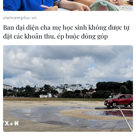
vietnamplus.vn
Ban đại diện cha mẹ học sinh không được tự
đặt các khoản thu, ép buộc đóng góp