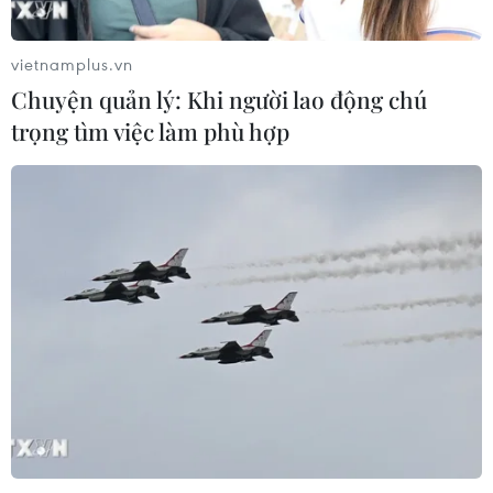
vietnamplus.vn
Chuyện quản lý: Khi người lao động chú
trọng tìm việc làm phù hợp