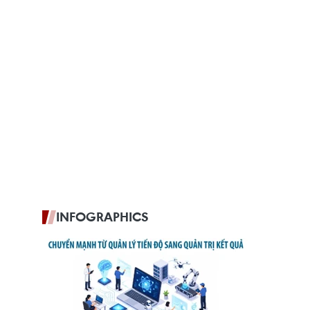
INFOGRAPHICS