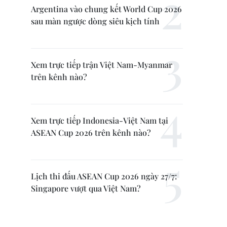
Argentina vào chung kết World Cup 2026
sau màn ngược dòng siêu kịch tính
Xem trực tiếp trận Việt Nam-Myanmar
trên kênh nào?
Xem trực tiếp Indonesia-Việt Nam tại
ASEAN Cup 2026 trên kênh nào?
Lịch thi đấu ASEAN Cup 2026 ngày 27/7:
Singapore vượt qua Việt Nam?