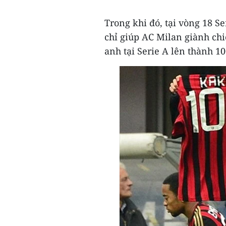
Trong khi đó, tại vòng 18 S
chỉ giúp AC Milan giành ch
anh tại Serie A lên thành 1