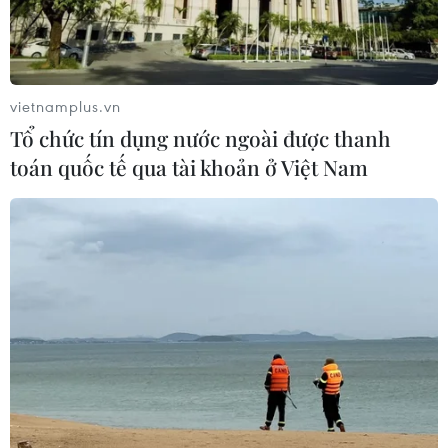
vietnamplus.vn
Tổ chức tín dụng nước ngoài được thanh
toán quốc tế qua tài khoản ở Việt Nam