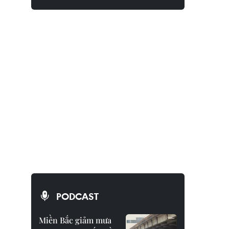
PODCAST
Miền Bắc giảm mưa