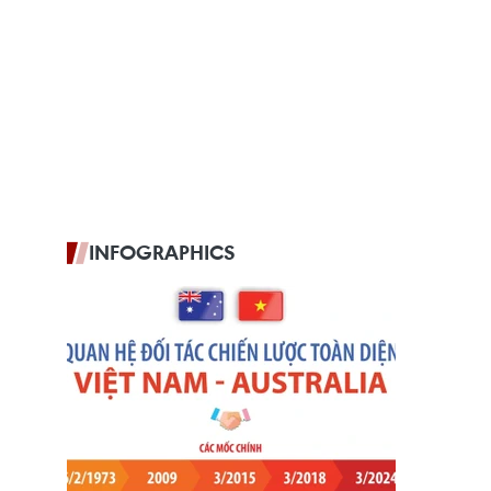
INFOGRAPHICS