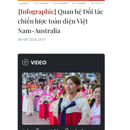
Quan hệ Đối tác
chiến lược toàn diện Việt
Nam-Australia
08/08/2026 23:13
VIDEO