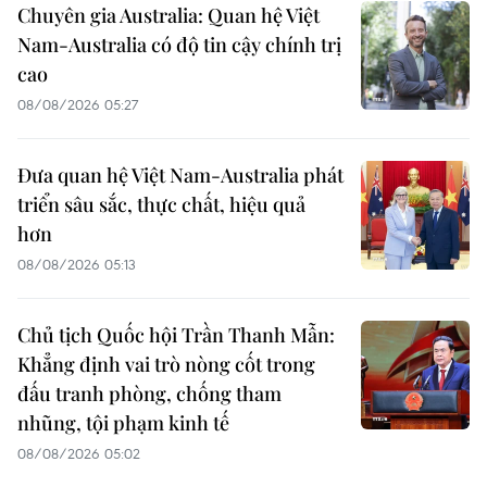
Chuyên gia Australia: Quan hệ Việt
Nam-Australia có độ tin cậy chính trị
cao
08/08/2026 05:27
Đưa quan hệ Việt Nam-Australia phát
triển sâu sắc, thực chất, hiệu quả
hơn
08/08/2026 05:13
Chủ tịch Quốc hội Trần Thanh Mẫn:
Khẳng định vai trò nòng cốt trong
đấu tranh phòng, chống tham
nhũng, tội phạm kinh tế
08/08/2026 05:02