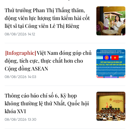
Thứ trưởng Phan Thị Thắng thăm,
động viên lực lượng tìm kiếm hài cốt
liệt sĩ tại Công viên Lê Thị Riêng
08/08/2026 14:12
Việt Nam đóng góp chủ
động, tích cực, thực chất hơn cho
Cộng đồng ASEAN
08/08/2026 14:03
Thông cáo báo chí số 6, Kỳ họp
không thường lệ thứ Nhất, Quốc hội
khóa XVI
08/08/2026 13:30