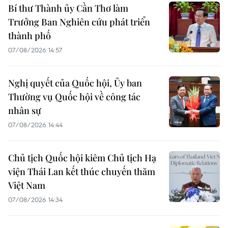
Bí thư Thành ủy Cần Thơ làm
Trưởng Ban Nghiên cứu phát triển
thành phố
07/08/2026 14:57
Nghị quyết của Quốc hội, Ủy ban
Thường vụ Quốc hội về công tác
nhân sự
07/08/2026 14:44
Chủ tịch Quốc hội kiêm Chủ tịch Hạ
viện Thái Lan kết thúc chuyến thăm
Việt Nam
07/08/2026 14:34