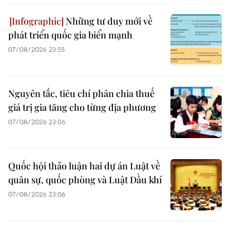
Những tư duy mới về
phát triển quốc gia biển mạnh
07/08/2026 23:55
Nguyên tắc, tiêu chí phân chia thuế
giá trị gia tăng cho từng địa phương
07/08/2026 23:06
Quốc hội thảo luận hai dự án Luật về
quân sự, quốc phòng và Luật Dầu khí
07/08/2026 23:06