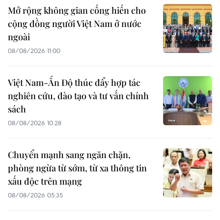
Mở rộng không gian cống hiến cho
cộng đồng người Việt Nam ở nước
ngoài
08/08/2026 11:00
Việt Nam-Ấn Độ thúc đẩy hợp tác
nghiên cứu, đào tạo và tư vấn chính
sách
08/08/2026 10:28
Chuyển mạnh sang ngăn chặn,
phòng ngừa từ sớm, từ xa thông tin
xấu độc trên mạng
08/08/2026 05:35