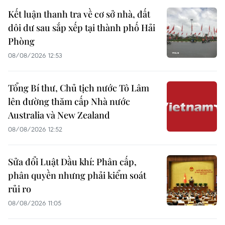
Kết luận thanh tra về cơ sở nhà, đất
dôi dư sau sắp xếp tại thành phố Hải
Phòng
08/08/2026 12:53
Tổng Bí thư, Chủ tịch nước Tô Lâm
lên đường thăm cấp Nhà nước
Australia và New Zealand
08/08/2026 12:52
Sửa đổi Luật Dầu khí: Phân cấp,
phân quyền nhưng phải kiểm soát
rủi ro
08/08/2026 11:05