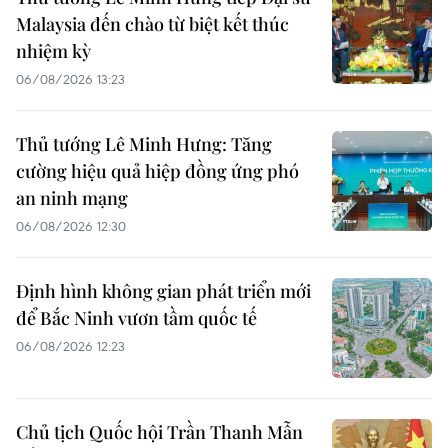
Malaysia đến chào từ biệt kết thúc
nhiệm kỳ
06/08/2026 13:23
Thủ tướng Lê Minh Hưng: Tăng
cường hiệu quả hiệp đồng ứng phó
an ninh mạng
06/08/2026 12:30
Định hình không gian phát triển mới
để Bắc Ninh vươn tầm quốc tế
06/08/2026 12:23
Chủ tịch Quốc hội Trần Thanh Mẫn