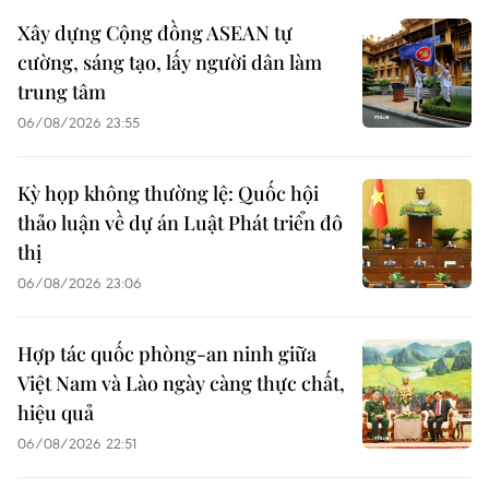
Xây dựng Cộng đồng ASEAN tự
cường, sáng tạo, lấy người dân làm
trung tâm
06/08/2026 23:55
Kỳ họp không thường lệ: Quốc hội
thảo luận về dự án Luật Phát triển đô
thị
06/08/2026 23:06
Hợp tác quốc phòng-an ninh giữa
Việt Nam và Lào ngày càng thực chất,
hiệu quả
06/08/2026 22:51