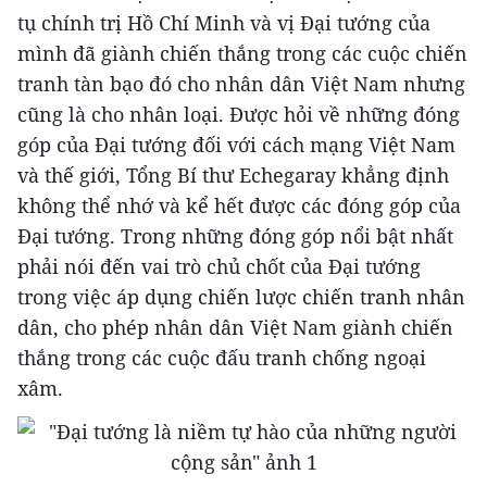
tụ chính trị Hồ Chí Minh và vị Đại tướng của
mình đã giành chiến thắng trong các cuộc chiến
tranh tàn bạo đó cho nhân dân Việt Nam nhưng
cũng là cho nhân loại.
Được hỏi về những đóng
góp của Đại tướng đối với cách mạng Việt Nam
và thế giới, Tổng Bí thư Echegaray khẳng định
không thể nhớ và kể hết được các đóng góp của
Đại tướng. Trong những đóng góp nổi bật nhất
phải nói đến vai trò chủ chốt của Đại tướng
trong việc áp dụng chiến lược chiến tranh nhân
dân, cho phép nhân dân Việt Nam giành chiến
thắng trong các cuộc đấu tranh chống ngoại
xâm.