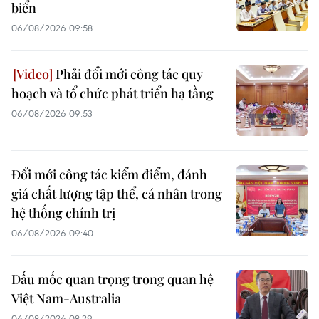
biển
06/08/2026 09:58
Phải đổi mới công tác quy
hoạch và tổ chức phát triển hạ tầng
06/08/2026 09:53
Đổi mới công tác kiểm điểm, đánh
giá chất lượng tập thể, cá nhân trong
hệ thống chính trị
06/08/2026 09:40
Dấu mốc quan trọng trong quan hệ
Việt Nam-Australia
06/08/2026 08:29