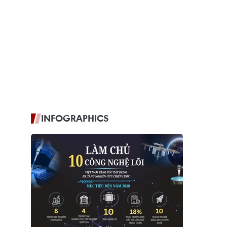
INFOGRAPHICS