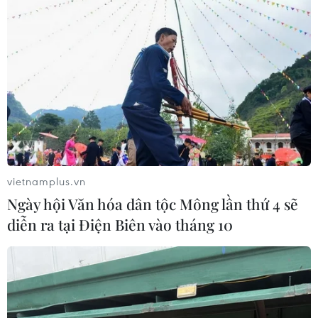
vietnamplus.vn
Ngày hội Văn hóa dân tộc Mông lần thứ 4 sẽ
diễn ra tại Điện Biên vào tháng 10