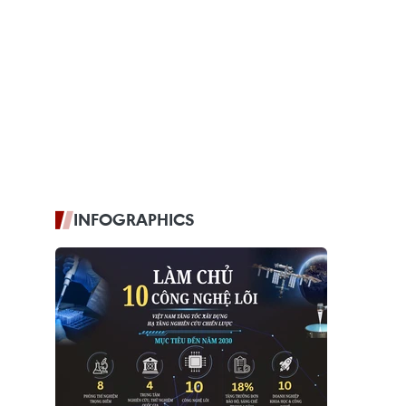
INFOGRAPHICS