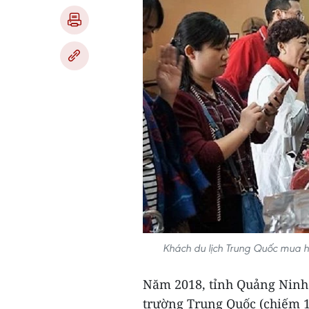
Khách du lịch Trung Quốc mua 
Năm 2018, tỉnh Quảng Ninh 
trường Trung Quốc (chiếm 1