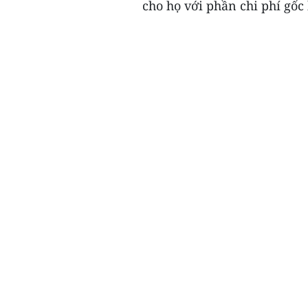
cho họ với phần chi phí gốc 