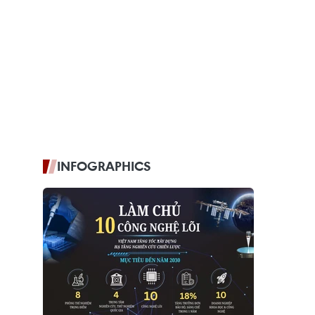
INFOGRAPHICS