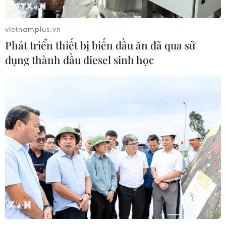
vietnamplus.vn
Phát triển thiết bị biến dầu ăn đã qua sử
dụng thành dầu diesel sinh học