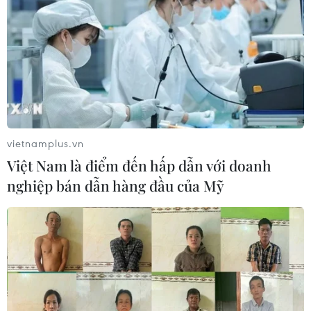
vietnamplus.vn
Việt Nam là điểm đến hấp dẫn với doanh
nghiệp bán dẫn hàng đầu của Mỹ