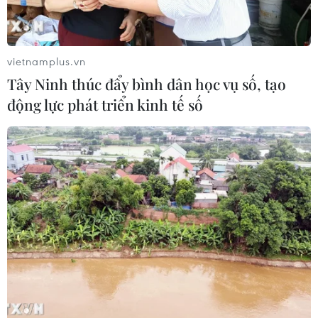
vietnamplus.vn
Tây Ninh thúc đẩy bình dân học vụ số, tạo
động lực phát triển kinh tế số