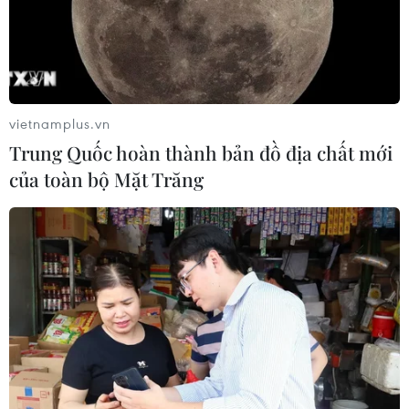
vietnamplus.vn
Trung Quốc hoàn thành bản đồ địa chất mới
của toàn bộ Mặt Trăng