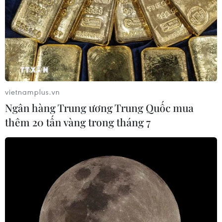
vietnamplus.vn
Ngân hàng Trung ương Trung Quốc mua
thêm 20 tấn vàng trong tháng 7