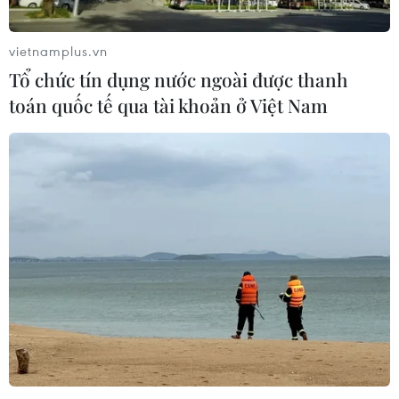
vietnamplus.vn
Tổ chức tín dụng nước ngoài được thanh
toán quốc tế qua tài khoản ở Việt Nam