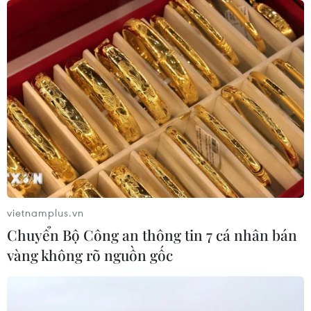
vietnamplus.vn
Chuyển Bộ Công an thông tin 7 cá nhân bán
vàng không rõ nguồn gốc