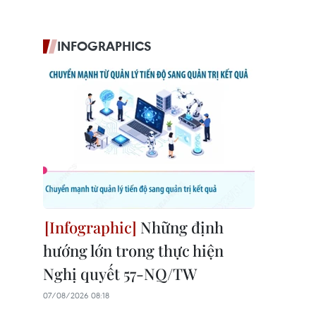
INFOGRAPHICS
Những định
hướng lớn trong thực hiện
Nghị quyết 57-NQ/TW
07/08/2026 08:18