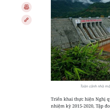
Toàn cảnh nhà má
Triển khai thực hiện Nghị q
nhiệm kỳ 2015-2020, Tập đo