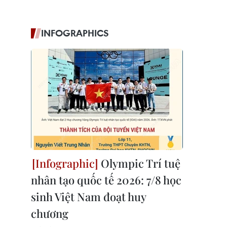
INFOGRAPHICS
Olympic Trí tuệ
nhân tạo quốc tế 2026: 7/8 học
sinh Việt Nam đoạt huy
chương