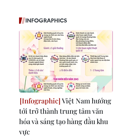
INFOGRAPHICS
Việt Nam hướng
tới trở thành trung tâm văn
hóa và sáng tạo hàng đầu khu
vực