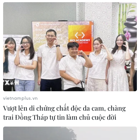
vietnamplus.vn
Vượt lên di chứng chất độc da cam, chàng
trai Đồng Tháp tự tin làm chủ cuộc đời