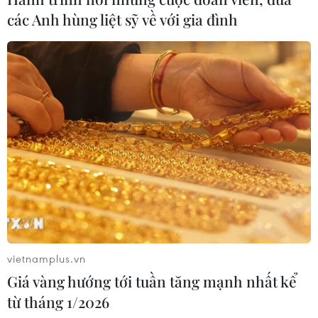
các Anh hùng liệt sỹ về với gia đình
vietnamplus.vn
Giá vàng hướng tới tuần tăng mạnh nhất kể
từ tháng 1/2026