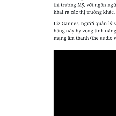
thị trường Mỹ, với ngôn ngữ
khai ra các thị trường khác.
Liz Gannes, người quản lý 
hãng này hy vọng tính năng 
mạng âm thanh (the audio w