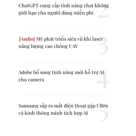
ChatGPT cung cấp tính năng chat không
giới hạn cho người dùng miễn phí
Mỹ phát triển siêu vũ khí laser
năng lượng cao chống UAV
Adobe bổ sung tính năng mới hỗ trợ AI
cho camera
Samsung sắp ra mắt điện thoại gập Ultra
và kính thông minh tích hợp AI