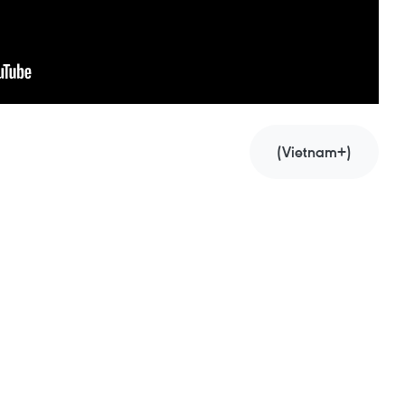
(Vietnam+)