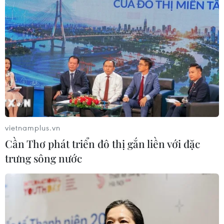
vietnamplus.vn
Cần Thơ phát triển đô thị gắn liền với đặc
trưng sông nước