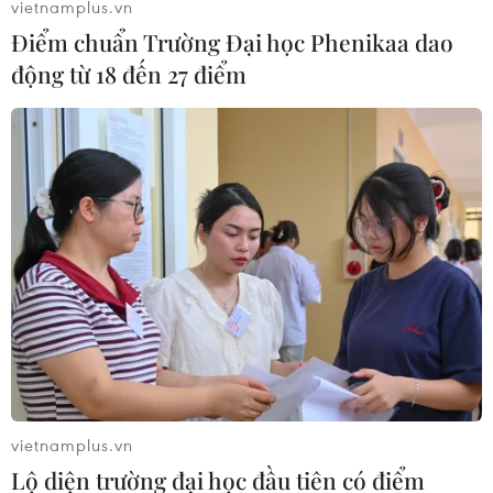
vietnamplus.vn
Điểm chuẩn Trường Đại học Phenikaa dao
động từ 18 đến 27 điểm
vietnamplus.vn
Lộ diện trường đại học đầu tiên có điểm