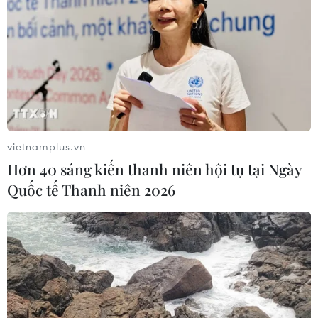
vietnamplus.vn
Hơn 40 sáng kiến thanh niên hội tụ tại Ngày
Quốc tế Thanh niên 2026