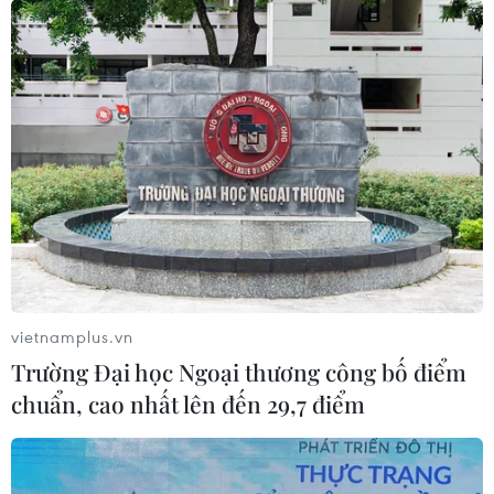
vietnamplus.vn
Trường Đại học Ngoại thương công bố điểm
chuẩn, cao nhất lên đến 29,7 điểm