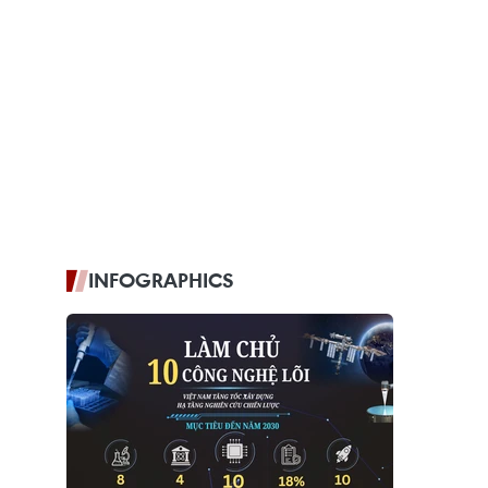
INFOGRAPHICS