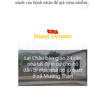
nành vào bệnh nhân để giả viêm nhiễm