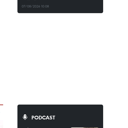
07/08/2026 10:08
PODCAST