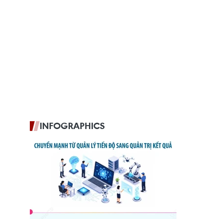
INFOGRAPHICS