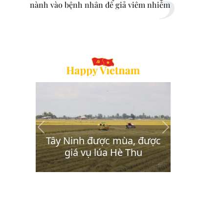
nành vào bệnh nhân để giả viêm nhiễm