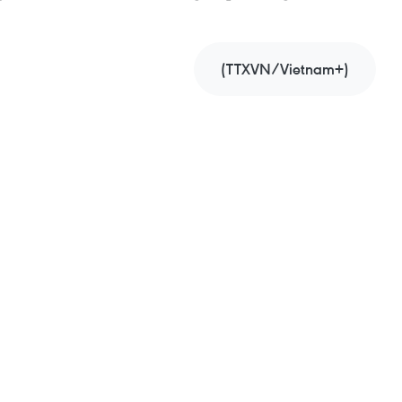
(TTXVN/Vietnam+)