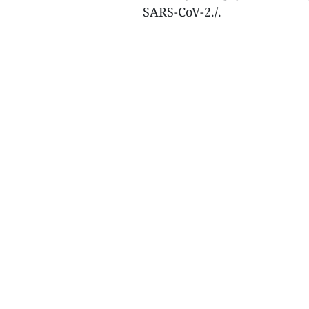
SARS-CoV-2./.