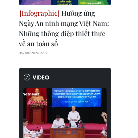
Hưởng ứng
Ngày An ninh mạng Việt Nam:
Những thông điệp thiết thực
về an toàn số
05/08/2026 22:58
VIDEO