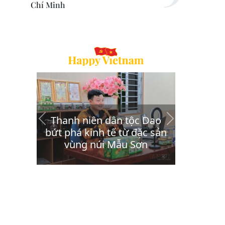
Chí Minh