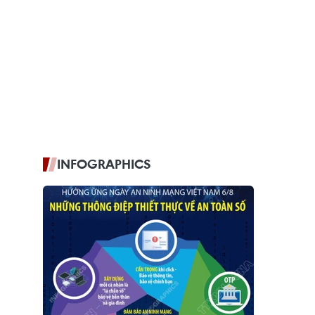
INFOGRAPHICS