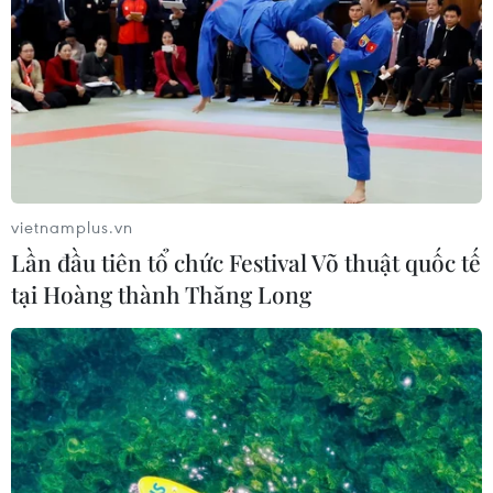
vietnamplus.vn
Lần đầu tiên tổ chức Festival Võ thuật quốc tế
tại Hoàng thành Thăng Long