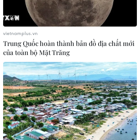
vietnamplus.vn
Trung Quốc hoàn thành bản đồ địa chất mới
của toàn bộ Mặt Trăng