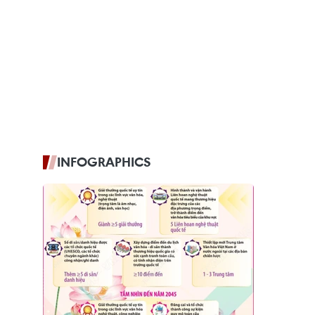
INFOGRAPHICS