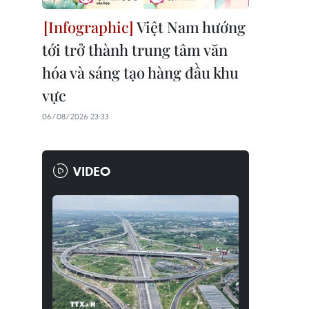
Việt Nam hướng
tới trở thành trung tâm văn
hóa và sáng tạo hàng đầu khu
vực
06/08/2026 23:33
VIDEO