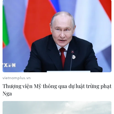
vietnamplus.vn
Thượng viện Mỹ thông qua dự luật trừng phạt
Nga