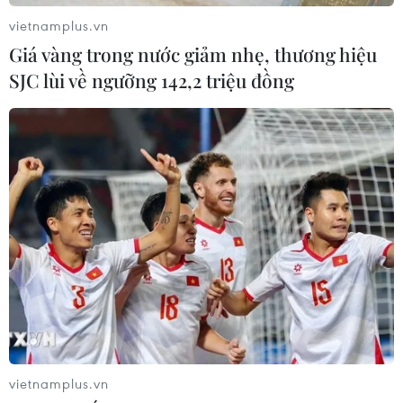
vietnamplus.vn
Giá vàng trong nước giảm nhẹ, thương hiệu
SJC lùi về ngưỡng 142,2 triệu đồng
vietnamplus.vn