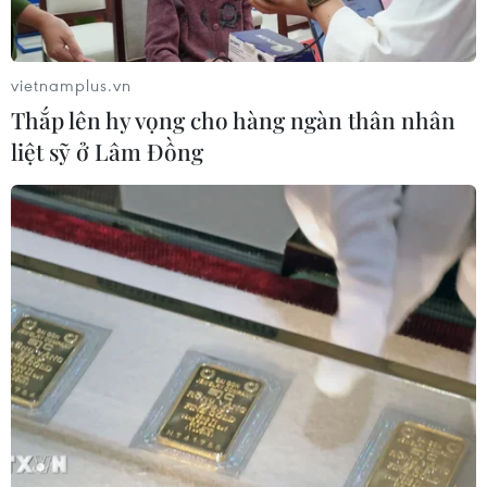
vietnamplus.vn
Thắp lên hy vọng cho hàng ngàn thân nhân
liệt sỹ ở Lâm Đồng