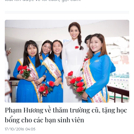
Phạm Hương về thăm trường cũ, tặng học
bổng cho các bạn sinh viên
17/10/2016 04:05