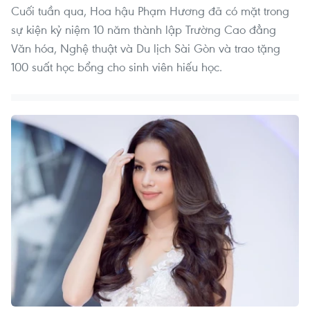
Cuối tuần qua, Hoa hậu Phạm Hương đã có mặt trong
sự kiện kỷ niệm 10 năm thành lập Trường Cao đẳng
Văn hóa, Nghệ thuật và Du lịch Sài Gòn và trao tặng
100 suất học bổng cho sinh viên hiếu học.