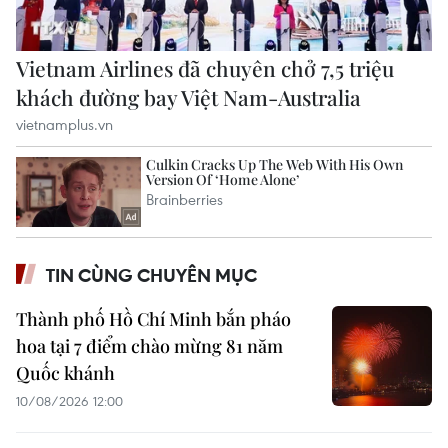
TIN CÙNG CHUYÊN MỤC
Thành phố Hồ Chí Minh bắn pháo
hoa tại 7 điểm chào mừng 81 năm
Quốc khánh
10/08/2026 12:00