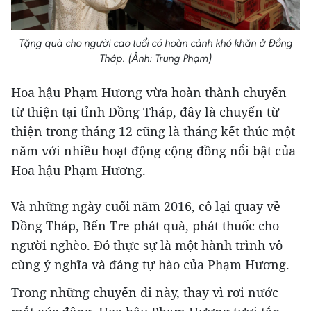
Tặng quà cho người cao tuổi có hoàn cảnh khó khăn ở Đồng
Tháp. (Ảnh: Trung Phạm)
Hoa hậu Phạm Hương vừa hoàn thành chuyến
từ thiện tại tỉnh Đồng Tháp, đây là chuyến từ
thiện trong tháng 12 cũng là tháng kết thúc một
năm với nhiều hoạt động cộng đồng nổi bật của
Hoa hậu Phạm Hương.
Và những ngày cuối năm 2016, cô lại quay về
Đồng Tháp, Bến Tre phát quà, phát thuốc cho
người nghèo. Đó thực sự là một hành trình vô
cùng ý nghĩa và đáng tự hào của Phạm Hương.
Trong những chuyến đi này, thay vì rơi nước