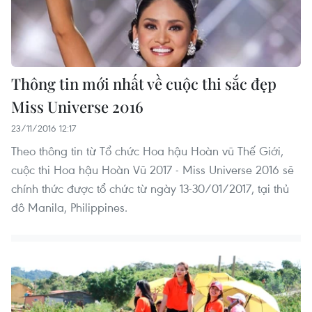
Thông tin mới nhất về cuộc thi sắc đẹp
Miss Universe 2016
23/11/2016 12:17
Theo thông tin từ Tổ chức Hoa hậu Hoàn vũ Thế Giới,
cuộc thi Hoa hậu Hoàn Vũ 2017 - Miss Universe 2016 sẽ
chính thức được tổ chức từ ngày 13-30/01/2017, tại thủ
đô Manila, Philippines.