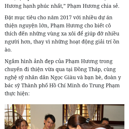
Hương hạnh phúc nhất,” Phạm Hương chia sẻ.
Đặt mục tiêu cho năm 2017 với nhiều dự án
thiện nguyện lớn, Phạm Hương cho biết cô
thích đến những vùng xa xôi để giúp đỡ nhiều
người hơn, thay vì những hoạt động giải trí ồn
ào.
Ngắm hình ảnh đẹp của Phạm Hương trong
chuyến đi thiện vừa qua tại Đồng Tháp, cùng
nghệ sỹ nhân dân Ngọc Giàu và bạn bè, đoàn y
bác sỹ Thành phố Hồ Chí Minh do Trung Phạm
thực hiện: