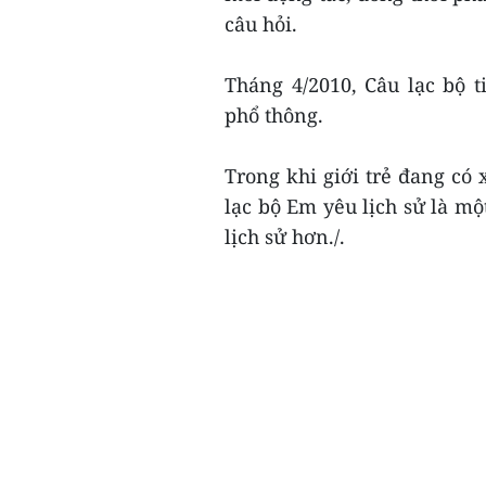
câu hỏi.
Tháng 4/2010, Câu lạc bộ 
phổ thông.
Trong khi giới trẻ đang có 
lạc bộ Em yêu lịch sử là mộ
lịch sử hơn./.