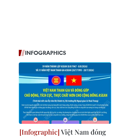
INFOGRAPHICS
Việt Nam đóng