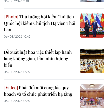
06/08/2026 11:01
Thủ tướng hội kiến Chủ tịch
Quốc hội kiêm Chủ tịch Hạ viện Thái
Lan
06/08/2026 10:42
Đề xuất luật hóa việc thiết lập hành
lang không gian, tầm nhìn hướng
biển
06/08/2026 09:58
Phải đổi mới công tác quy
hoạch và tổ chức phát triển hạ tầng
06/08/2026 09:53