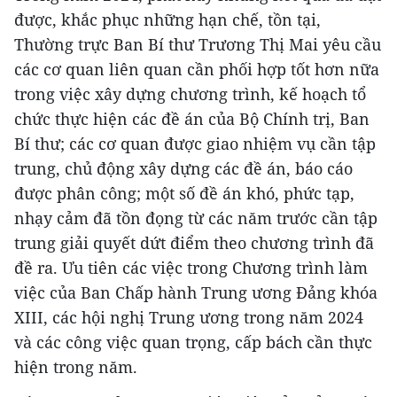
được, khắc phục những hạn chế, tồn tại,
Thường trực Ban Bí thư Trương Thị Mai yêu cầu
các cơ quan liên quan cần phối hợp tốt hơn nữa
trong việc xây dựng chương trình, kế hoạch tổ
chức thực hiện các đề án của Bộ Chính trị, Ban
Bí thư; các cơ quan được giao nhiệm vụ cần tập
trung, chủ động xây dựng các đề án, báo cáo
được phân công; một số đề án khó, phức tạp,
nhạy cảm đã tồn đọng từ các năm trước cần tập
trung giải quyết dứt điểm theo chương trình đã
đề ra. Ưu tiên các việc trong Chương trình làm
việc của Ban Chấp hành Trung ương Đảng khóa
XIII, các hội nghị Trung ương trong năm 2024
và các công việc quan trọng, cấp bách cần thực
hiện trong năm.