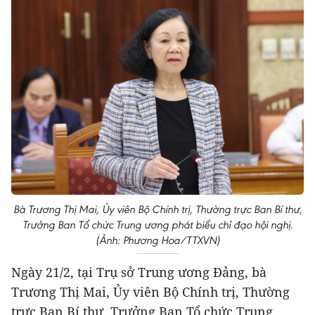
Bà Trương Thị Mai, Ủy viên Bộ Chính trị, Thường trực Ban Bí thư,
Trưởng Ban Tổ chức Trung ương phát biểu chỉ đạo hội nghị.
(Ảnh: Phương Hoa/TTXVN)
Ngày 21/2, tại Trụ sở Trung ương Đảng, bà
Trương Thị Mai, Ủy viên Bộ Chính trị, Thường
trực Ban Bí thư, Trưởng Ban Tổ chức Trung