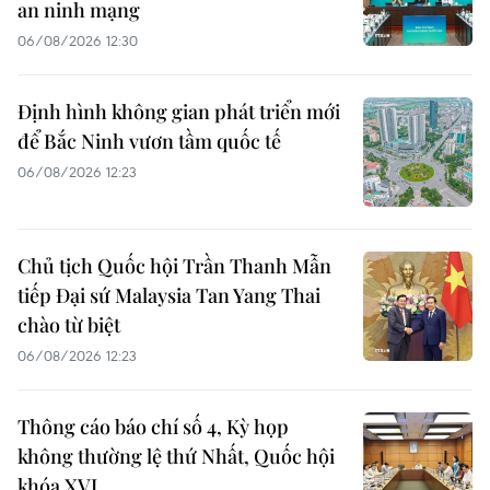
an ninh mạng
06/08/2026 12:30
Định hình không gian phát triển mới
để Bắc Ninh vươn tầm quốc tế
06/08/2026 12:23
Chủ tịch Quốc hội Trần Thanh Mẫn
tiếp Đại sứ Malaysia Tan Yang Thai
chào từ biệt
06/08/2026 12:23
Thông cáo báo chí số 4, Kỳ họp
không thường lệ thứ Nhất, Quốc hội
khóa XVI