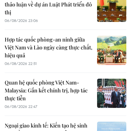
thảo luận về dự án Luật Phát triển đô
thị
06/08/2026 23:06
Hợp tác quốc phòng-an ninh giữa
Việt Nam và Lào ngày càng thực chất,
hiệu quả
06/08/2026 22:51
Quan hệ quốc phòng Việt Nam-
Malaysia: Gắn kết chính trị, hợp tác
thực tiễn
06/08/2026 22:47
Ngoại giao kinh tế: Kiến tạo hệ sinh