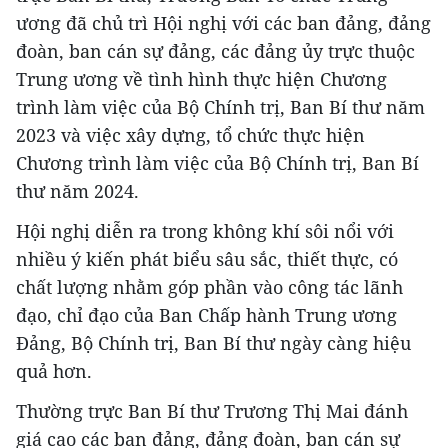
ương đã chủ trì Hội nghị với các ban đảng, đảng
đoàn, ban cán sự đảng, các đảng ủy trực thuộc
Trung ương về tình hình thực hiện Chương
trình làm việc của Bộ Chính trị, Ban Bí thư năm
2023 và việc xây dựng, tổ chức thực hiện
Chương trình làm việc của Bộ Chính trị, Ban Bí
thư năm 2024.
Hội nghị diễn ra trong không khí sôi nổi với
nhiều ý kiến phát biểu sâu sắc, thiết thực, có
chất lượng nhằm góp phần vào công tác lãnh
đạo, chỉ đạo của Ban Chấp hành Trung ương
Đảng, Bộ Chính trị, Ban Bí thư ngày càng hiệu
quả hơn.
Thường trực Ban Bí thư Trương Thị Mai đánh
giá cao các ban đảng, đảng đoàn, ban cán sự