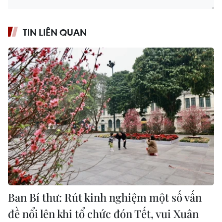
TIN LIÊN QUAN
Ban Bí thư: Rút kinh nghiệm một số vấn
đề nổi lên khi tổ chức đón Tết, vui Xuân