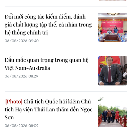
Đổi mới công tác kiểm điểm, đánh
giá chất lượng tập thể, cá nhân trong
hệ thống chính trị
06/08/2026 09:40
Dấu mốc quan trọng trong quan hệ
Việt Nam-Australia
06/08/2026 08:29
Chủ tịch Quốc hội kiêm Chủ
tịch Hạ viện Thái Lan thăm đền Ngọc
Sơn
06/08/2026 08:09