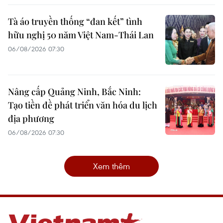
Tà áo truyền thống “đan kết” tình
hữu nghị 50 năm Việt Nam-Thái Lan
06/08/2026 07:30
Nâng cấp Quảng Ninh, Bắc Ninh:
Tạo tiền đề phát triển văn hóa du lịch
địa phương
06/08/2026 07:30
Xem thêm