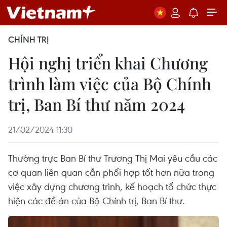
CHÍNH TRỊ
Hội nghị triển khai Chương
trình làm việc của Bộ Chính
trị, Ban Bí thư năm 2024
21/02/2024 11:30
Thường trực Ban Bí thư Trương Thị Mai yêu cầu các
cơ quan liên quan cần phối hợp tốt hơn nữa trong
việc xây dựng chương trình, kế hoạch tổ chức thực
hiện các đề án của Bộ Chính trị, Ban Bí thư.