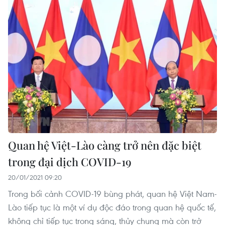
Quan hệ Việt-Lào càng trở nên đặc biệt
trong đại dịch COVID-19
20/01/2021 09:20
Trong bối cảnh COVID-19 bùng phát, quan hệ Việt Nam-
Lào tiếp tục là một ví dụ độc đáo trong quan hệ quốc tế,
không chỉ tiếp tục trong sáng, thủy chung mà còn trở