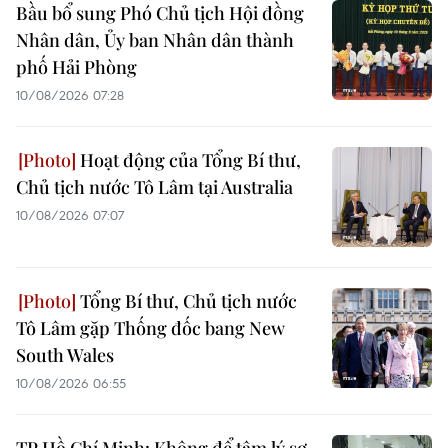
Bầu bổ sung Phó Chủ tịch Hội đồng
Nhân dân, Ủy ban Nhân dân thành
phố Hải Phòng
10/08/2026 07:28
Hoạt động của Tổng Bí thư,
Chủ tịch nước Tô Lâm tại Australia
10/08/2026 07:07
Tổng Bí thư, Chủ tịch nước
Tô Lâm gặp Thống đốc bang New
South Wales
10/08/2026 06:55