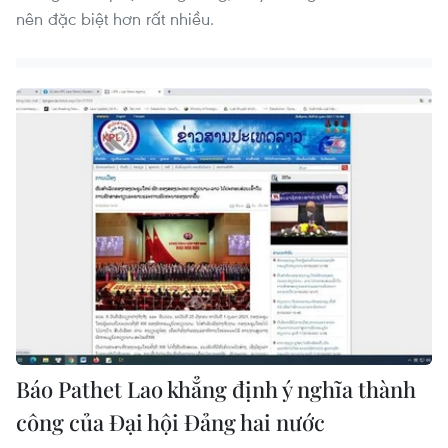
nên đặc biệt hơn rất nhiều.
Báo Pathet Lao khẳng định ý nghĩa thành
công của Đại hội Đảng hai nước