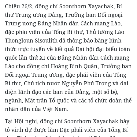
Chiều 26/2, đồng chí Soonthorn Xayachak, Bí
thư Trung ương Đảng, Trưởng ban Đối ngoại
Trung ương Đảng Nhân dân Cách mạng Lào,
đặc phái viên của Tổng Bí thư, Thủ tướng Lào
Thongloun Sisoulith đã thông báo bằng hình
thức trực tuyến về kết quả Đại hội đại biểu toàn
quốc lần thứ XI của Đảng Nhân dân Cách mạng
Lào cho đồng chí Hoàng Bình Quân, Trưởng ban
Đối ngoại Trung ương, đặc phái viên của Tổng
Bí thư, Chủ tịch nước Nguyễn Phú Trọng và đại
diện lãnh đạo các ban của Đảng, một số bộ,
ngành, Mặt trận Tổ quốc và các tổ chức đoàn thể
nhân dân của Việt Nam.
Tại Hội nghị, đồng chí Soonthorn Xayachak bày
tỏ vinh dự được làm Đặc phái viên của Tổng Bí