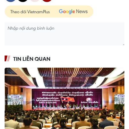
Theo dõi VietnamPlus
TIN LIÊN QUAN