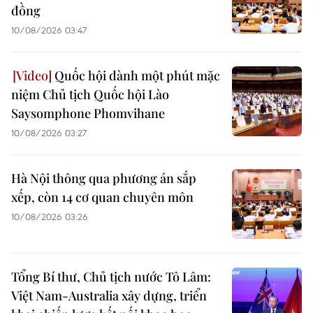
đồng
10/08/2026 03:47
Quốc hội dành một phút mặc
niệm Chủ tịch Quốc hội Lào
Saysomphone Phomvihane
10/08/2026 03:27
Hà Nội thông qua phương án sắp
xếp, còn 14 cơ quan chuyên môn
10/08/2026 03:26
Tổng Bí thư, Chủ tịch nước Tô Lâm:
Việt Nam-Australia xây dựng, triển