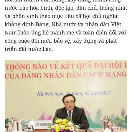
nước Lào hòa bình, độc lập, dân chủ, thống nhất
và phồn vinh theo mục tiêu xã hội chủ nghĩa;
khẳng định Đảng, Nhà nước và nhân dân Việt
Nam luôn ủng hộ mạnh mẽ và toàn diện đối với
công cuộc đổi mới, bảo vệ, xây dựng và phát
triển đất nước Lào.